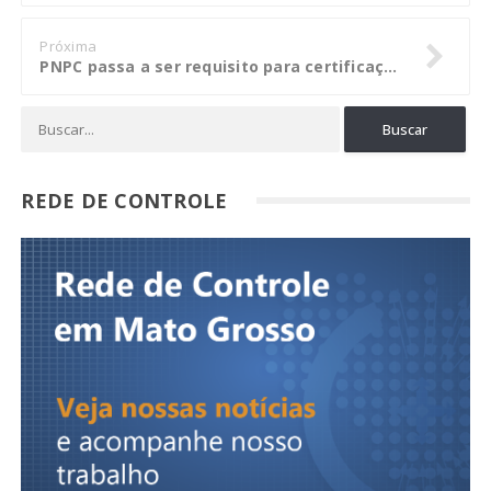
Próxima
PNPC passa a ser requisito para certificação do modelo de governança e gestão pública
REDE DE CONTROLE