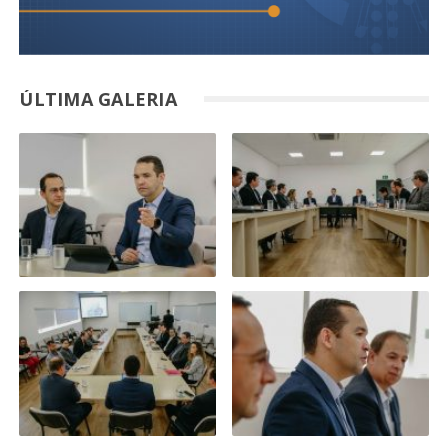
ÚLTIMA GALERIA