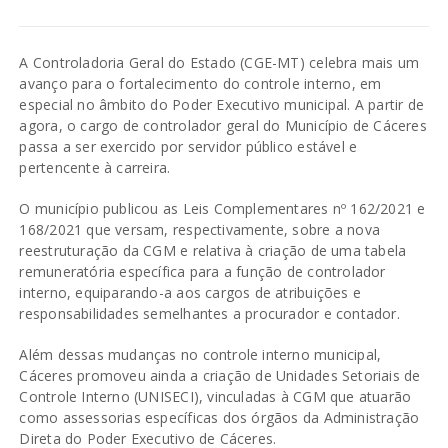
A Controladoria Geral do Estado (CGE-MT) celebra mais um
avanço para o fortalecimento do controle interno, em
especial no âmbito do Poder Executivo municipal. A partir de
agora, o cargo de controlador geral do Município de Cáceres
passa a ser exercido por servidor público estável e
pertencente à carreira.
O município publicou as Leis Complementares nº 162/2021 e
168/2021 que versam, respectivamente, sobre a nova
reestruturação da CGM e relativa à criação de uma tabela
remuneratória específica para a função de controlador
interno, equiparando-a aos cargos de atribuições e
responsabilidades semelhantes a procurador e contador.
Além dessas mudanças no controle interno municipal,
Cáceres promoveu ainda a criação de Unidades Setoriais de
Controle Interno (UNISECI), vinculadas à CGM que atuarão
como assessorias específicas dos órgãos da Administração
Direta do Poder Executivo de Cáceres.