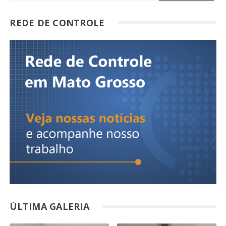
REDE DE CONTROLE
ÚLTIMA GALERIA