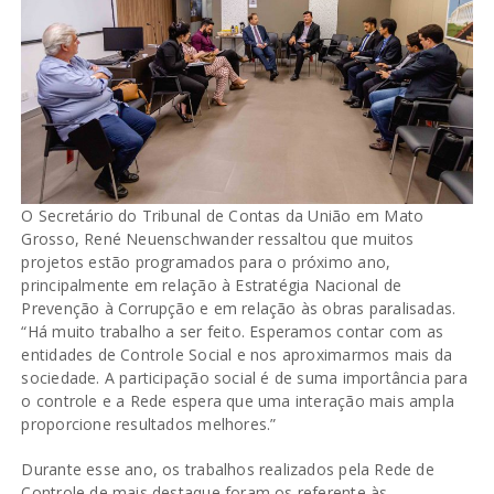
O Secretário do Tribunal de Contas da União em Mato
Grosso, René Neuenschwander ressaltou que muitos
projetos estão programados para o próximo ano,
principalmente em relação à Estratégia Nacional de
Prevenção à Corrupção e em relação às obras paralisadas.
“Há muito trabalho a ser feito. Esperamos contar com as
entidades de Controle Social e nos aproximarmos mais da
sociedade. A participação social é de suma importância para
o controle e a Rede espera que uma interação mais ampla
proporcione resultados melhores.”
Durante esse ano, os trabalhos realizados pela Rede de
Controle de mais destaque foram os referente às