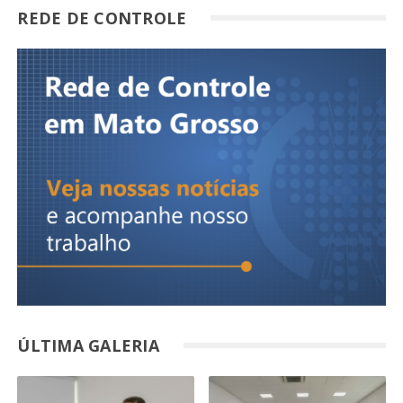
REDE DE CONTROLE
ÚLTIMA GALERIA