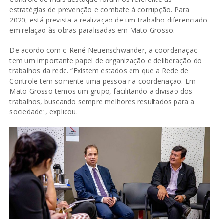
estratégias de prevenção e combate à corrupção. Para
2020, está prevista a realização de um trabalho diferenciado
em relação às obras paralisadas em Mato Grosso.
De acordo com o René Neuenschwander, a coordenação
tem um importante papel de organização e deliberação do
trabalhos da rede. “Existem estados em que a Rede de
Controle tem somente uma pessoa na coordenação. Em
Mato Grosso temos um grupo, facilitando a divisão dos
trabalhos, buscando sempre melhores resultados para a
sociedade”, explicou.