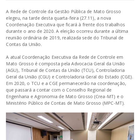
A Rede de Controle da Gestão Pública de Mato Grosso
elegeu, na tarde desta quarta-feira (27.11), a nova
Coordenação Executiva que ficará à frente dos trabalhos
durante o ano de 2020. A eleição ocorreu durante a última
reunião ordinária de 2019, realizada sede do Tribunal de
Contas da União.
A atual Coordenação Executiva da Rede de Controle em
Mato Grosso é composta pela Advocacia Geral da União
(AGU), Tribunal de Contas da União (TCU), Controladoria
Geral da União (CGU) e Controladoria Geral do Estado (CGE).
Em 2020, o TCU e a CGE permanecerão na coordenação,
que passará a contar com o Conselho Regional de
Engenharia e Agronomia de Mato Grosso (Crea-MT) e o
Ministério Público de Contas de Mato Grosso (MPC-MT).