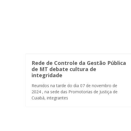
Rede de Controle da Gestão Pública
de MT debate cultura de
integridade
Reunidos na tarde do dia 07 de novembro de
2024 , na sede das Promotorias de Justiça de
Cuiabá, integrantes