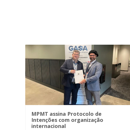
MPMT assina Protocolo de
Intenções com organização
internacional