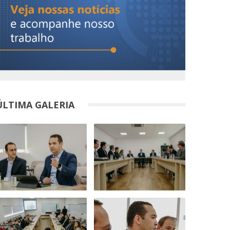
ÚLTIMA GALERIA