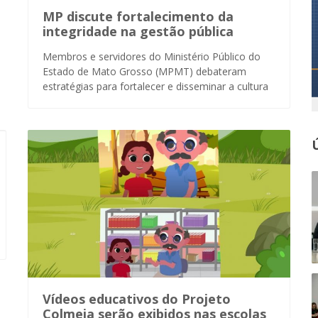
MP discute fortalecimento da
integridade na gestão pública
Membros e servidores do Ministério Público do
Estado de Mato Grosso (MPMT) debateram
estratégias para fortalecer e disseminar a cultura
Vídeos educativos do Projeto
Colmeia serão exibidos nas escolas