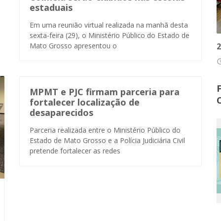
estaduais
Em uma reunião virtual realizada na manhã desta
sexta-feira (29), o Ministério Público do Estado de
Mato Grosso apresentou o
2
access
MPMT e PJC firmam parceria para
fortalecer localização de
desaparecidos
Parceria realizada entre o Ministério Público do
Estado de Mato Grosso e a Polícia Judiciária Civil
pretende fortalecer as redes