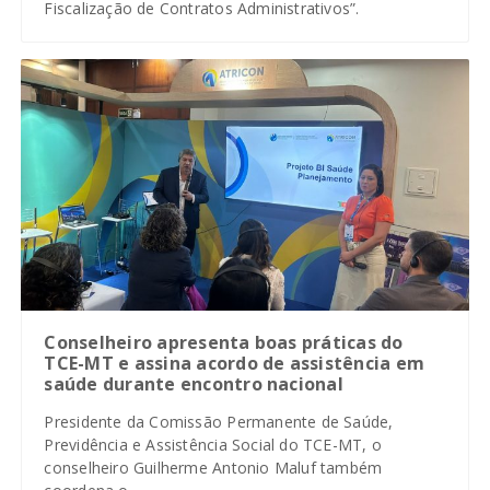
Fiscalização de Contratos Administrativos”.
Conselheiro apresenta boas práticas do
TCE-MT e assina acordo de assistência em
saúde durante encontro nacional
Presidente da Comissão Permanente de Saúde,
Previdência e Assistência Social do TCE-MT, o
conselheiro Guilherme Antonio Maluf também