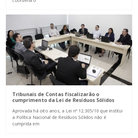
coordena o
Tribunais de Contas fiscalizarão o
cumprimento da Lei de Resíduos Sólidos
Aprovada há oito anos, a Lei nº 12.305/10 que institui
a Política Nacional de Resíduos Sólidos não é
cumprida em