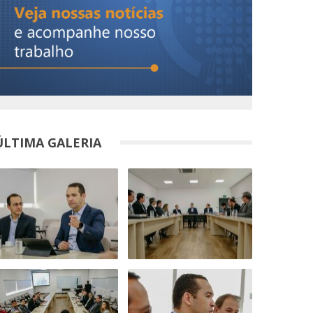
ÚLTIMA GALERIA