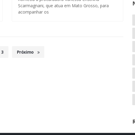
Scarmagnani, que atua em Mato Grosso, para
acompanhar os
3
Próximo