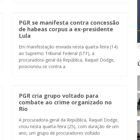
PGR se manifesta contra concessão
de habeas corpus a ex-presidente
Lula
Em manifestação enviada nesta quarta-feira (14)
ao Supremo Tribunal Federal (STF), a
procuradora-geral da República, Raquel Dodge,
posicionou-se contra a
PGR cria grupo voltado para
combate ao crime organizado no
Rio
A procuradora-geral da República, Raquel Dodge,
criou nesta quarta-feira (25), com duração de um
ano, um grupo de procuradores voltado