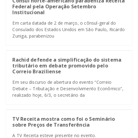
Cônsul norte-americano parabeniza Receita
Federal pela Operação Setembro
Institucional
Em carta datada de 2 de março, o cônsul-geral do
Consulado dos Estados Unidos em São Paulo, Ricardo
Zuniga, parabenizou
Rachid defende a simplificação do sistema
tributário em debate promovido pelo
Correio Braziliense
Em seu discurso de abertura do evento “Correio
Debate – Tributação e Desenvolvimento Econômico”,
realizado hoje, 6/3, o secretário da
TV Receita mostra como foi o Seminário
sobre Preços de Transferência
A TV Receita esteve presente no evento.