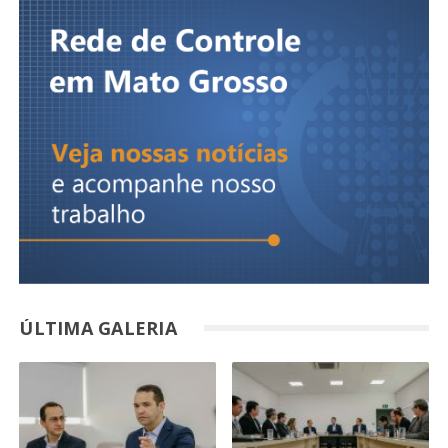
ÚLTIMA GALERIA