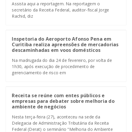
Assista aqui a reportagem. Na reportagem o
secretário da Receita Federal, auditor-fiscal Jorge
Rachid, diz
Inspetoria do Aeroporto Afonso Pena em
Curitiba realiza apreensões de mercadorias
descaminhadas em voos domésticos
Na madrugada do dia 24 de fevereiro, por volta de
1h30, após execução de procedimento de
gerenciamento de risco em
Receita se reúne com entes públicos e
empresas para debater sobre melhoria do
ambiente de negócios
Nesta terça-feira (27), aconteceu na sede da
Delegacia de Administração Tributária da Receita
Federal (Derat) o seminário “Melhoria do Ambiente