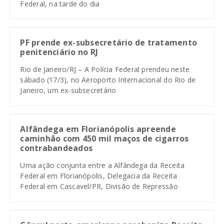
Federal, na tarde do dia
PF prende ex-subsecretário de tratamento
penitenciário no RJ
Rio de Janeiro/RJ – A Polícia Federal prendeu neste
sábado (17/3), no Aeroporto Internacional do Rio de
Janeiro, um ex-subsecretário
Alfândega em Florianópolis apreende
caminhão com 450 mil maços de cigarros
contrabandeados
Uma ação conjunta entre a Alfândega da Receita
Federal em Florianópolis, Delegacia da Receita
Federal em Cascavel/PR, Divisão de Repressão