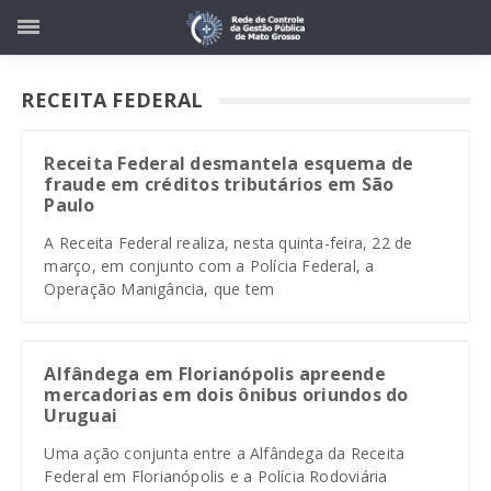
RECEITA FEDERAL
Receita Federal desmantela esquema de
fraude em créditos tributários em São
Paulo
A Receita Federal realiza, nesta quinta-feira, 22 de
março, em conjunto com a Polícia Federal, a
Operação Manigância, que tem
Alfândega em Florianópolis apreende
mercadorias em dois ônibus oriundos do
Uruguai
Uma ação conjunta entre a Alfândega da Receita
Federal em Florianópolis e a Polícia Rodoviária