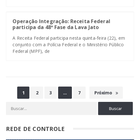
Operação Integração: Receita Federal
participa da 48ª Fase da Lava Jato
A Receita Federal participa nesta quinta-feira (22), em
conjunto com a Polícia Federal e o Ministério Público
Federal (MPF), de
1
2
3
…
7
Próximo
REDE DE CONTROLE