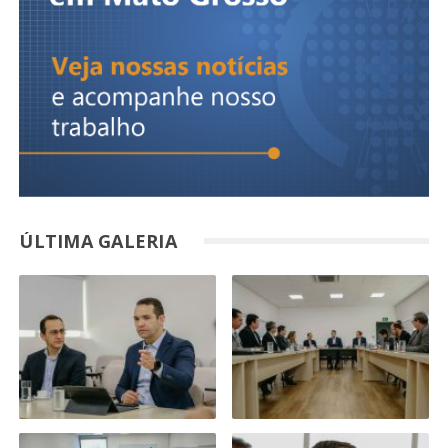
ÚLTIMA GALERIA