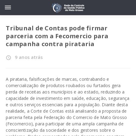
Tribunal de Contas pode firmar
parceria com a Fecomercio para
campanha contra pirataria
9 anos atrás
access_time
A pirataria, falsificações de marcas, contrabando e
comercialização de produtos roubados ou furtados gera
perda de receitas aos municípios e ao estado, reduzindo a
capacidade de investimento em saúde, educação, segurança
e outros serviços essenciais para a população. Diante desta
realidade, a Corte de Contas está analisando a proposta de
parceria feita pela Federação do Comercio de Mato Grosso
(Fecomercio), para participar de uma ampla campanha de
conscientização da sociedade e dos gestores sobre o