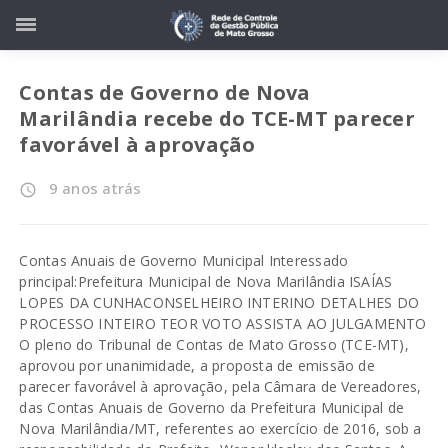
Contas de Governo de Nova
Marilândia recebe do TCE-MT parecer
favorável à aprovação
9 anos atrás
access_time
Contas Anuais de Governo Municipal Interessado
principal:Prefeitura Municipal de Nova Marilândia ISAÍAS
LOPES DA CUNHACONSELHEIRO INTERINO DETALHES DO
PROCESSO INTEIRO TEOR VOTO ASSISTA AO JULGAMENTO
O pleno do Tribunal de Contas de Mato Grosso (TCE-MT),
aprovou por unanimidade, a proposta de emissão de
parecer favorável à aprovação, pela Câmara de Vereadores,
das Contas Anuais de Governo da Prefeitura Municipal de
Nova Marilândia/MT, referentes ao exercício de 2016, sob a