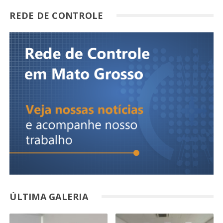
REDE DE CONTROLE
ÚLTIMA GALERIA