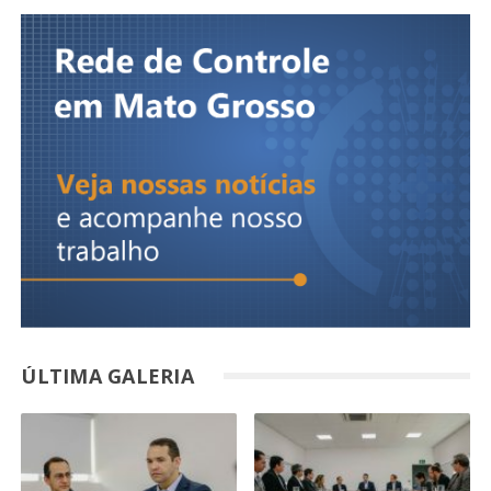
ÚLTIMA GALERIA