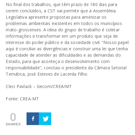
No final dos trabalhos, que têm prazo de 180 dias para
serem concluídos, a CST vai permitir que a Assembleia
Legislativa apresente propostas para amenizar os
problemas ambientais existentes em todos os municípios
mato-grossenses. A ideia do grupo de trabalho é coletar
informações e transformar em um produto que seja de
interesse do poder público e da sociedade civil. “Nosso papel
aqui é conciliar as divergências e construir uma lei que tenha
capacidade de atender as dificuldades e as demandas do
Estado, para que aconteça o desenvolvimento com
responsabilidade”, concluiu o presidente da Câmara Setorial
Temática, José Esteves de Lacerda Filho.
Cleci Pavlack – Gecom/CREA/MT
Fonte: CREA-MT
0
SHARES