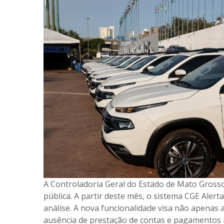
A Controladoria Geral do Estado de Mato Gross
pública. A partir deste mês, o sistema CGE Alert
análise. A nova funcionalidade visa não apenas
ausência de prestação de contas e pagamentos 