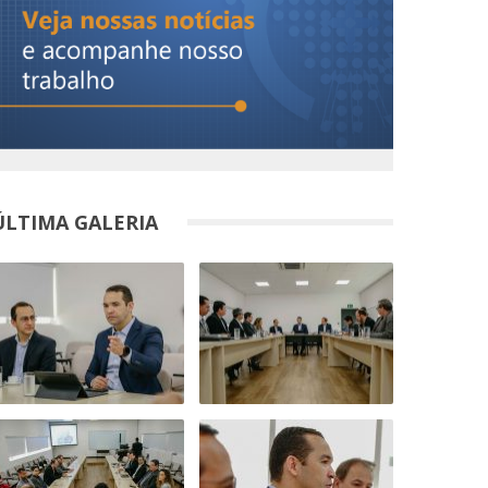
ÚLTIMA GALERIA