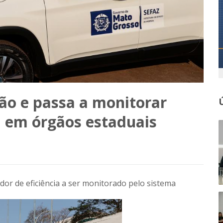
ão e passa a monitorar
a em órgãos estaduais
or de eficiência a ser monitorado pelo sistema