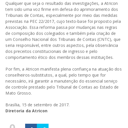
Qualquer que seja o resultado das investigações, a Atricon
tem sido uma voz firme em defesa do aprimoramento dos
Tribunais de Contas, especialmente por meio das medidas
previstas na PEC 22/2017, cujo texto-base foi proposto pela
Associação. Essa reforma passa por mudanças nas regras
de composição dos colegiados e também pela criação de
um Conselho Nacional dos Tribunais de Contas (CNTC), que
seria responsável, entre outros aspectos, pela observância
dos preceitos constitucionais de ingresso e pelo
comportamento ético dos membros dessas instituições.
Por fim, a Atricon manifesta plena confiança na atuação dos
conselheiros-substitutos, a qual, pelo tempo que for
necessário, irá garantir a manutenção do essencial serviço
de controle prestado pelo Tribunal de Contas ao Estado de
Mato Grosso.
Brasília, 15 de setembro de 2017.
Diretoria da Atricon
0