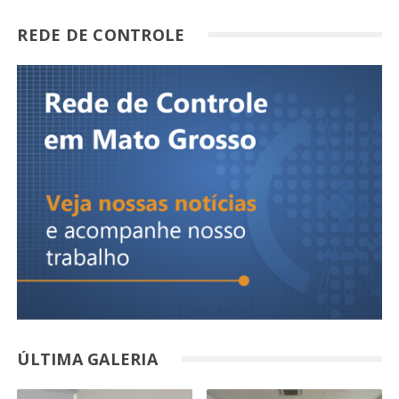
REDE DE CONTROLE
ÚLTIMA GALERIA