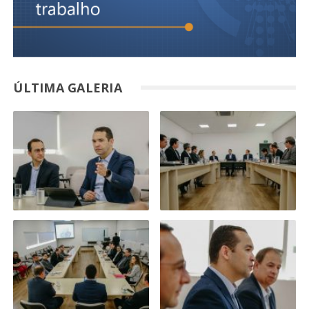
ÚLTIMA GALERIA