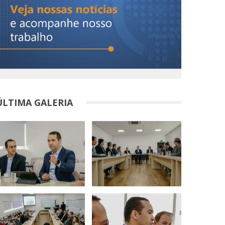
ÚLTIMA GALERIA