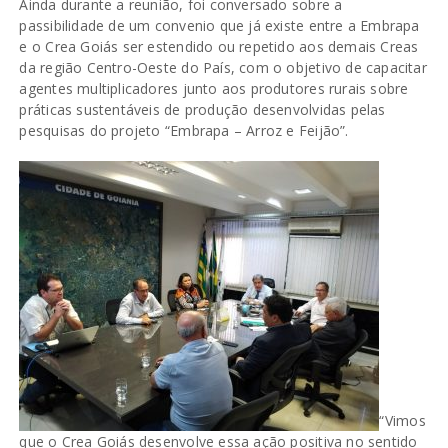
Ainda durante a reunião, foi conversado sobre a
passibilidade de um convenio que já existe entre a Embrapa
e o Crea Goiás ser estendido ou repetido aos demais Creas
da região Centro-Oeste do País, com o objetivo de capacitar
agentes multiplicadores junto aos produtores rurais sobre
práticas sustentáveis de produção desenvolvidas pelas
pesquisas do projeto “Embrapa – Arroz e Feijão”.
“Vimos
que o Crea Goiás desenvolve essa ação positiva no sentido