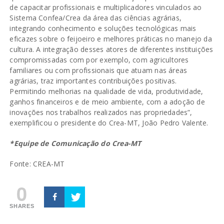
de capacitar profissionais e multiplicadores vinculados ao
Sistema Confea/Crea da área das ciências agrárias,
integrando conhecimento e soluções tecnológicas mais
eficazes sobre o feijoeiro e melhores práticas no manejo da
cultura. A integração desses atores de diferentes instituições
compromissadas com por exemplo, com agricultores
familiares ou com profissionais que atuam nas áreas
agrárias, traz importantes contribuições positivas.
Permitindo melhorias na qualidade de vida, produtividade,
ganhos financeiros e de meio ambiente, com a adoção de
inovações nos trabalhos realizados nas propriedades”,
exemplificou o presidente do Crea-MT, João Pedro Valente.
*Equipe de Comunicação do Crea-MT
Fonte: CREA-MT
0
SHARES