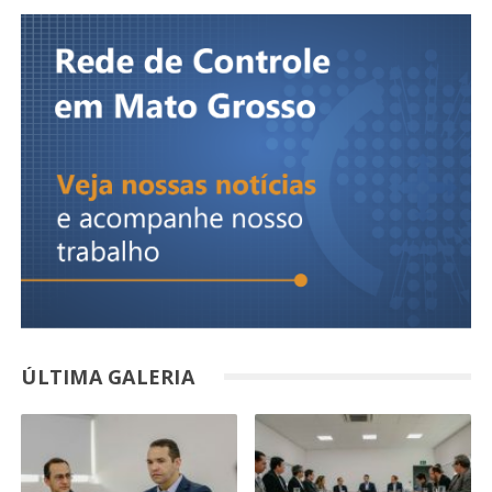
ÚLTIMA GALERIA