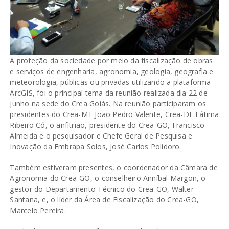
A proteção da sociedade por meio da fiscalização de obras
e serviços de engenharia, agronomia, geologia, geografia e
meteorologia, públicas ou privadas utilizando a plataforma
ArcGIS, foi o principal tema da reunião realizada dia 22 de
junho na sede do Crea Goiás. Na reunião participaram os
presidentes do Crea-MT João Pedro Valente, Crea-DF Fátima
Ribeiro Có, o anfitrião, presidente do Crea-GO, Francisco
Almeida e o pesquisador e Chefe Geral de Pesquisa e
Inovação da Embrapa Solos, José Carlos Polidoro.
Também estiveram presentes, o coordenador da Câmara de
Agronomia do Crea-GO, o conselheiro Anníbal Margon, o
gestor do Departamento Técnico do Crea-GO, Walter
Santana, e, o líder da Área de Fiscalização do Crea-GO,
Marcelo Pereira.