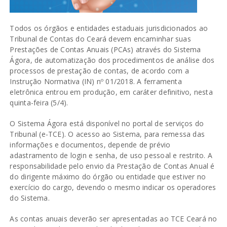
Todos os órgãos e entidades estaduais jurisdicionados ao
Tribunal de Contas do Ceará devem encaminhar suas
Prestações de Contas Anuais (PCAs) através do Sistema
Ágora, de automatização dos procedimentos de análise dos
processos de prestação de contas, de acordo com a
Instrução Normativa (IN) nº 01/2018. A ferramenta
eletrônica entrou em produção, em caráter definitivo, nesta
quinta-feira (5/4).
O Sistema Ágora está disponível no portal de serviços do
Tribunal (e-TCE). O acesso ao Sistema, para remessa das
informações e documentos, depende de prévio
adastramento de login e senha, de uso pessoal e restrito. A
responsabilidade pelo envio da Prestação de Contas Anual é
do dirigente máximo do órgão ou entidade que estiver no
exercício do cargo, devendo o mesmo indicar os operadores
do Sistema.
As contas anuais deverão ser apresentadas ao TCE Ceará no