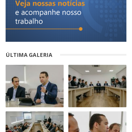
ÚLTIMA GALERIA