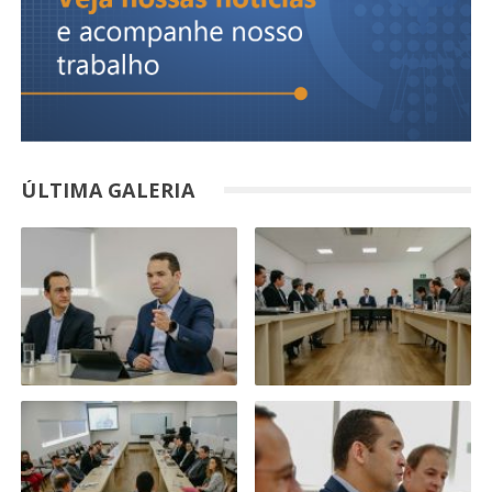
ÚLTIMA GALERIA