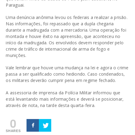
Paraguai.
Uma denúncia anônima levou os federais a realizar a prisão.
Nas informações, foi repassado que a dupla chegaria
durante a madrugada com a mercadoria. Uma operação foi
montada e houve êxito na apreensão, que aconteceu no
início da madrugada. Os envolvidos devem responder pelo
crime de tráfico de internacional de arma de fogo e
munições.
Vale lembrar que houve uma mudança na lei e agora o crime
passa a ser qualificado como hediondo. Caso condenados,
os militares deverão cumprir pena em regime fechado.
A assessoria de imprensa da Polícia Militar informou que
está levantando mais informações e deverá se posicionar,
através de nota, na tarde desta quarta-feira.
0
SHARES