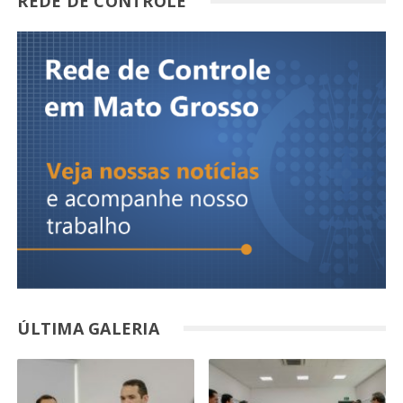
REDE DE CONTROLE
ÚLTIMA GALERIA