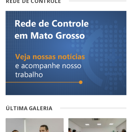
REDE DE CONTROLE
ÚLTIMA GALERIA