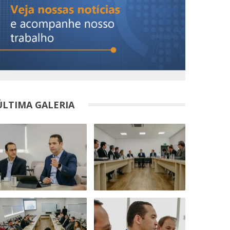
ÚLTIMA GALERIA