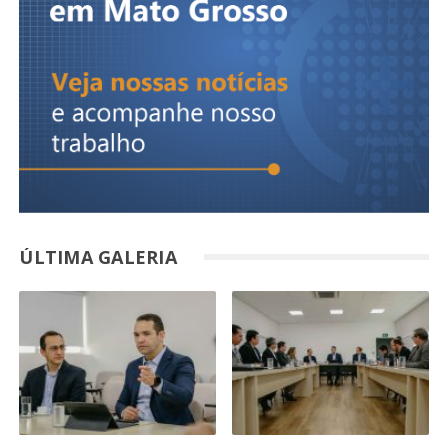
ÚLTIMA GALERIA