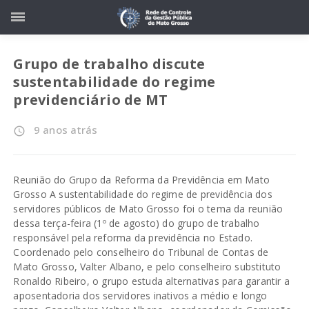
Grupo de trabalho discute
sustentabilidade do regime
previdenciário de MT
9 anos atrás
access_time
Reunião do Grupo da Reforma da Previdência em Mato
Grosso A sustentabilidade do regime de previdência dos
servidores públicos de Mato Grosso foi o tema da reunião
dessa terça-feira (1º de agosto) do grupo de trabalho
responsável pela reforma da previdência no Estado.
Coordenado pelo conselheiro do Tribunal de Contas de
Mato Grosso, Valter Albano, e pelo conselheiro substituto
Ronaldo Ribeiro, o grupo estuda alternativas para garantir a
aposentadoria dos servidores inativos a médio e longo