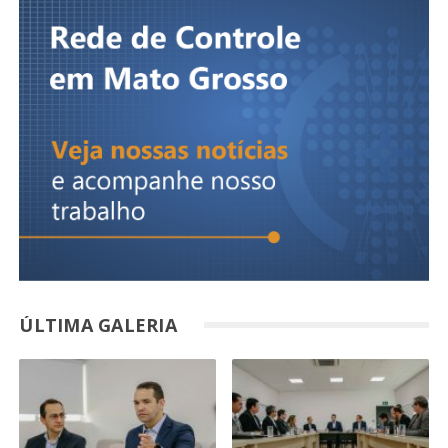
ÚLTIMA GALERIA