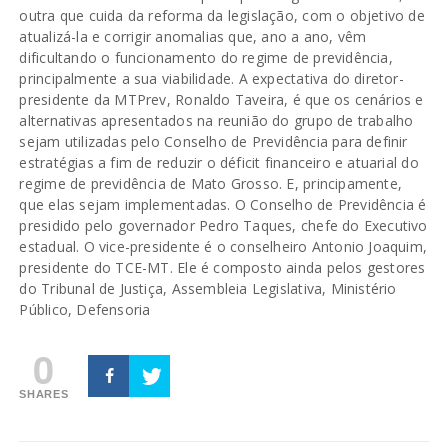
outra que cuida da reforma da legislação, com o objetivo de
atualizá-la e corrigir anomalias que, ano a ano, vêm
dificultando o funcionamento do regime de previdência,
principalmente a sua viabilidade. A expectativa do diretor-
presidente da MTPrev, Ronaldo Taveira, é que os cenários e
alternativas apresentados na reunião do grupo de trabalho
sejam utilizadas pelo Conselho de Previdência para definir
estratégias a fim de reduzir o déficit financeiro e atuarial do
regime de previdência de Mato Grosso. E, principamente,
que elas sejam implementadas. O Conselho de Previdência é
presidido pelo governador Pedro Taques, chefe do Executivo
estadual. O vice-presidente é o conselheiro Antonio Joaquim,
presidente do TCE-MT. Ele é composto ainda pelos gestores
do Tribunal de Justiça, Assembleia Legislativa, Ministério
Público, Defensoria
0
SHARES