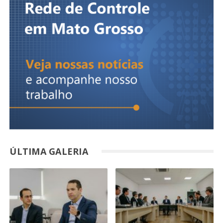
ÚLTIMA GALERIA