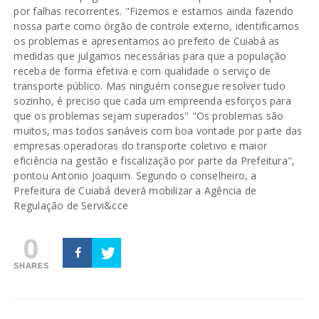
por falhas recorrentes. "Fizemos e estamos ainda fazendo
nossa parte como órgão de controle externo, identificamos
os problemas e apresentamos ao prefeito de Cuiabá as
medidas que julgamos necessárias para que a população
receba de forma efetiva e com qualidade o serviço de
transporte público. Mas ninguém consegue resolver tudo
sozinho, é preciso que cada um empreenda esforços para
que os problemas sejam superados" "Os problemas são
muitos, mas todos sanáveis com boa vontade por parte das
empresas operadoras do transporte coletivo e maior
eficiência na gestão e fiscalização por parte da Prefeitura",
pontou Antonio Joaquim. Segundo o conselheiro, a
Prefeitura de Cuiabá deverá mobilizar a Agência de
Regulação de Servi&cce
0
SHARES