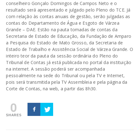
conselheiro Gonçalo Domingos de Campos Neto e o
resultado será apresentado e julgado pelo Pleno do TCE. Já
com relação às contas anuais de gestão, serão julgadas as
contas do Departamento de Água e Esgoto de Várzea
Grande – DAE. Estão na pauta tomadas de contas da
Secretaria de Estado de Educação, da Fundação de Amparo
a Pesquisa do Estado de Mato Grosso, da Secretaria de
Estado de Trabalho e Assistência Social de Várzea Grande. O
inteiro teor da pauta da sessão ordinária do Pleno do
Tribunal de Contas já está publicada no portal da instituição
na internet. A sessão poderá ser acompanhada
pessoalmente na sede do Tribunal ou pela TV e Internet,
pois será transmitida pela TV Assembleia e pela página da
Corte de Contas, na web, a partir das 8h30.
0
SHARES