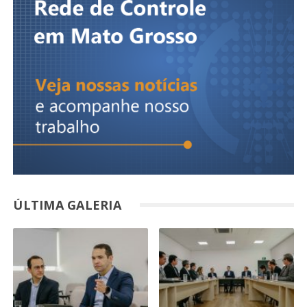
ÚLTIMA GALERIA