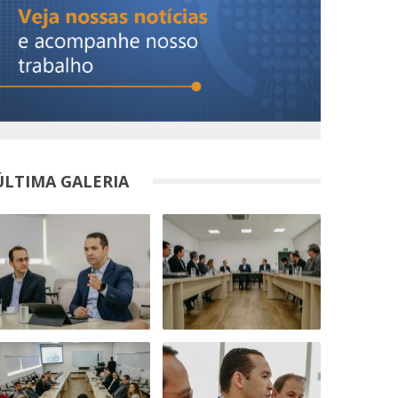
ÚLTIMA GALERIA