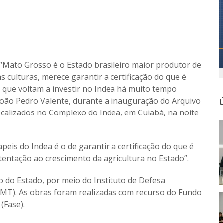
“Mato Grosso é o Estado brasileiro maior produtor de
 culturas, merece garantir a certificação do que é
 que voltam a investir no Indea há muito tempo
João Pedro Valente, durante a inauguração do Arquivo
ocalizados no Complexo do Indea, em Cuiabá, na noite
eis do Indea é o de garantir a certificação do que é
entação ao crescimento da agricultura no Estado”.
 do Estado, por meio do Instituto de Defesa
MT). As obras foram realizadas com recurso do Fundo
(Fase).