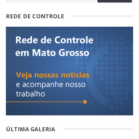
REDE DE CONTROLE
ÚLTIMA GALERIA