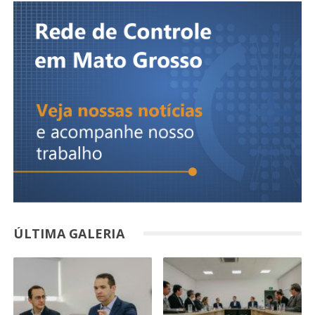
ÚLTIMA GALERIA