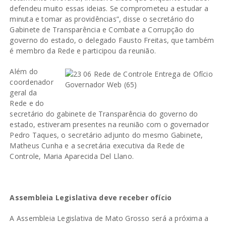
defendeu muito essas ideias. Se comprometeu a estudar a
minuta e tomar as providências”, disse o secretário do
Gabinete de Transparência e Combate a Corrupção do
governo do estado, o delegado Fausto Freitas, que também
é membro da Rede e participou da reunião.
Além do
coordenador
geral da
Rede e do
secretário do gabinete de Transparência do governo do
estado, estiveram presentes na reunião com o governador
Pedro Taques, o secretário adjunto do mesmo Gabinete,
Matheus Cunha e a secretária executiva da Rede de
Controle, Maria Aparecida Del Llano.
Assembleia Legislativa deve receber ofício
A Assembleia Legislativa de Mato Grosso será a próxima a