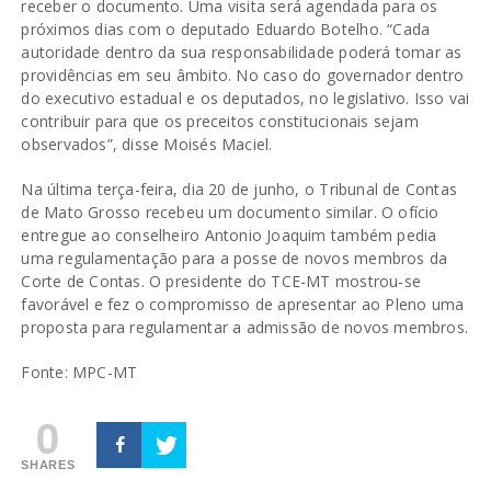
receber o documento. Uma visita será agendada para os
próximos dias com o deputado Eduardo Botelho. “Cada
autoridade dentro da sua responsabilidade poderá tomar as
providências em seu âmbito. No caso do governador dentro
do executivo estadual e os deputados, no legislativo. Isso vai
contribuir para que os preceitos constitucionais sejam
observados”, disse Moisés Maciel.
Na última terça-feira, dia 20 de junho, o Tribunal de Contas
de Mato Grosso recebeu um documento similar. O ofício
entregue ao conselheiro Antonio Joaquim também pedia
uma regulamentação para a posse de novos membros da
Corte de Contas. O presidente do TCE-MT mostrou-se
favorável e fez o compromisso de apresentar ao Pleno uma
proposta para regulamentar a admissão de novos membros.
Fonte: MPC-MT
0
SHARES