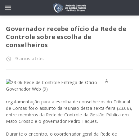
Governador recebe ofício da Rede de
Controle sobre escolha de
conselheiros
9 anos atrás
access_time
A
regulamentação para a escolha de conselheiros do Tribunal
de Contas foi o assunto da reunião desta sexta-feira (23.06),
entre membros da Rede de Controle da Gestão Pública em
Mato Grosso e o governador Pedro Taques.
Durante o encontro, o coordenador geral da Rede de