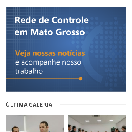
ÚLTIMA GALERIA