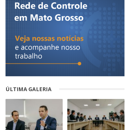
ÚLTIMA GALERIA