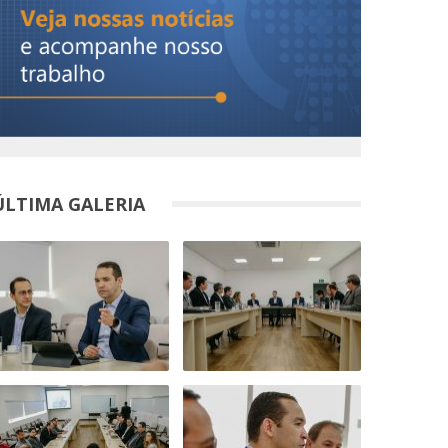
ÚLTIMA GALERIA