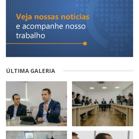
ÚLTIMA GALERIA