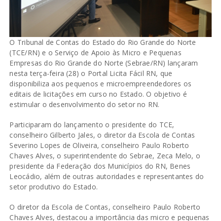
O Tribunal de Contas do Estado do Rio Grande do Norte
(TCE/RN) e o Serviço de Apoio às Micro e Pequenas
Empresas do Rio Grande do Norte (Sebrae/RN) lançaram
nesta terça-feira (28) o Portal Licita Fácil RN, que
disponibiliza aos pequenos e microempreendedores os
editais de licitações em curso no Estado. O objetivo é
estimular o desenvolvimento do setor no RN.
Participaram do lançamento o presidente do TCE,
conselheiro Gilberto Jales, o diretor da Escola de Contas
Severino Lopes de Oliveira, conselheiro Paulo Roberto
Chaves Alves, o superintendente do Sebrae, Zeca Melo, o
presidente da Federação dos Municípios do RN, Benes
Leocádio, além de outras autoridades e representantes do
setor produtivo do Estado.
O diretor da Escola de Contas, conselheiro Paulo Roberto
Chaves Alves, destacou a importância das micro e pequenas