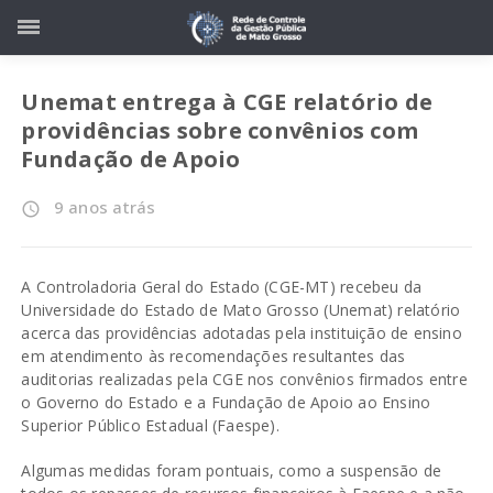
Unemat entrega à CGE relatório de
providências sobre convênios com
Fundação de Apoio
9 anos atrás
access_time
A Controladoria Geral do Estado (CGE-MT) recebeu da
Universidade do Estado de Mato Grosso (Unemat) relatório
acerca das providências adotadas pela instituição de ensino
em atendimento às recomendações resultantes das
auditorias realizadas pela CGE nos convênios firmados entre
o Governo do Estado e a Fundação de Apoio ao Ensino
Superior Público Estadual (Faespe).
Algumas medidas foram pontuais, como a suspensão de