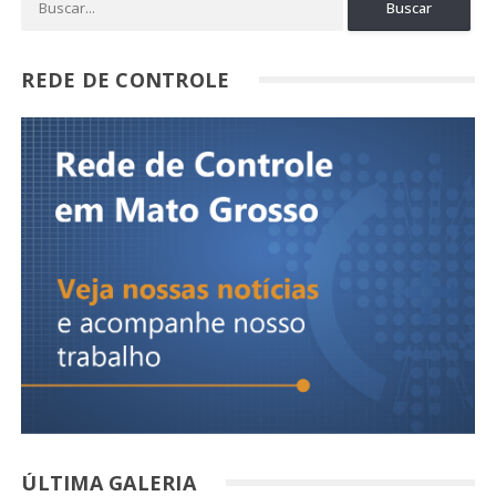
REDE DE CONTROLE
ÚLTIMA GALERIA