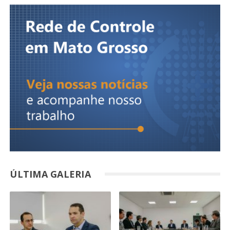
ÚLTIMA GALERIA