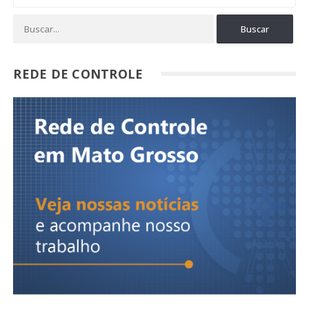
REDE DE CONTROLE