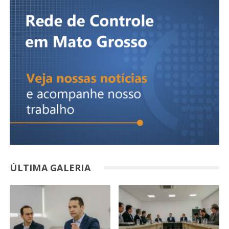
ÚLTIMA GALERIA