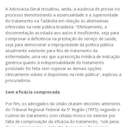
A Advocacia-Geral ressaltou, ainda, a ausência de provas no
processo demonstrando a essencialidade e a superioridade
do tratamento na Tailândia em relação às alternativas
oferecidas na rede pública brasileira. “Efetivamente, a
documentação acostada aos autos é insuficiente, seja para
comprovar a deficiência na prestação do serviço de saúde,
seja para demonstrar a impropriedade da política pública
atualmente existente para fins de tratamento da
enfermidade, uma vez que a prescrição médica de indicação
genérica quanto à indispensabilidade do tratamento
postulado foi feita sem sopesar as demais opções
clinicamente viáveis e disponíveis na rede pública”, explicou a
procuradoria.
Sem eficácia comprovada
Por fim, os advogados da União citaram decisões anteriores
do Tribunal Regional Federal da 5ª Região (TRF5) negando o
custeio do tratamento com células-tronco no exterior por
falta de comprovação da eficácia do tratamento, “sob pena