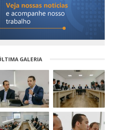
ÚLTIMA GALERIA