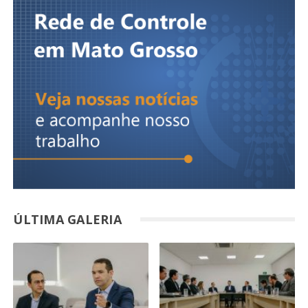
ÚLTIMA GALERIA