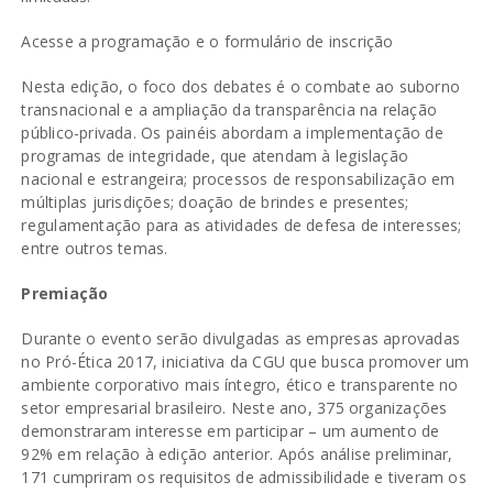
Acesse a programação e o formulário de inscrição
Nesta edição, o foco dos debates é o combate ao suborno
transnacional e a ampliação da transparência na relação
público-privada. Os painéis abordam a implementação de
programas de integridade, que atendam à legislação
nacional e estrangeira; processos de responsabilização em
múltiplas jurisdições; doação de brindes e presentes;
regulamentação para as atividades de defesa de interesses;
entre outros temas.
Premiação
Durante o evento serão divulgadas as empresas aprovadas
no
Pró-Ética 2017
, iniciativa da CGU que busca promover um
ambiente corporativo mais íntegro, ético e transparente no
setor empresarial brasileiro. Neste ano, 375 organizações
demonstraram interesse em participar – um aumento de
92% em relação à edição anterior. Após análise preliminar,
171 cumpriram os requisitos de admissibilidade e tiveram os