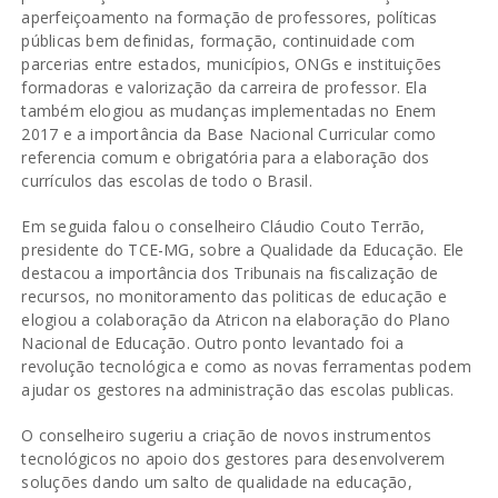
aperfeiçoamento na formação de professores, políticas
públicas bem definidas, formação, continuidade com
parcerias entre estados, municípios, ONGs e instituições
formadoras e valorização da carreira de professor. Ela
também elogiou as mudanças implementadas no Enem
2017 e a importância da Base Nacional Curricular como
referencia comum e obrigatória para a elaboração dos
currículos das escolas de todo o Brasil.
Em seguida falou o conselheiro Cláudio Couto Terrão,
presidente do TCE-MG, sobre a Qualidade da Educação. Ele
destacou a importância dos Tribunais na fiscalização de
recursos, no monitoramento das politicas de educação e
elogiou a colaboração da Atricon na elaboração do Plano
Nacional de Educação. Outro ponto levantado foi a
revolução tecnológica e como as novas ferramentas podem
ajudar os gestores na administração das escolas publicas.
O conselheiro sugeriu a criação de novos instrumentos
tecnológicos no apoio dos gestores para desenvolverem
soluções dando um salto de qualidade na educação,