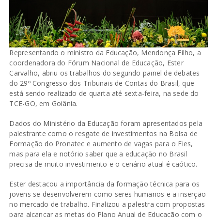
Representando o ministro da Educação, Mendonça Filho, a
coordenadora do Fórum Nacional de Educação, Ester
Carvalho, abriu os trabalhos do segundo painel de debates
do 29º Congresso dos Tribunais de Contas do Brasil, que
está sendo realizado de quarta até sexta-feira, na sede do
TCE-GO, em Goiânia.
Dados do Ministério da Educação foram apresentados pela
palestrante como o resgate de investimentos na Bolsa de
Formação do Pronatec e aumento de vagas para o Fies,
mas para ela e notório saber que a educação no Brasil
precisa de muito investimento e o cenário atual é caótico.
Ester destacou a importância da formação técnica para os
jovens se desenvolverem como seres humanos e a inserção
no mercado de trabalho. Finalizou a palestra com propostas
para alcançar as metas do Plano Anual de Educação com o