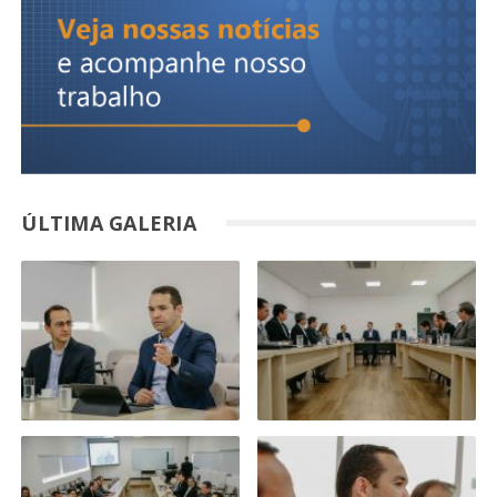
ÚLTIMA GALERIA