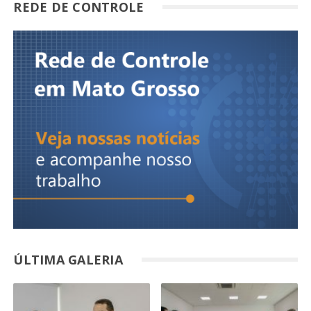
REDE DE CONTROLE
ÚLTIMA GALERIA