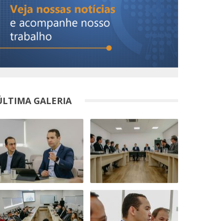
ÚLTIMA GALERIA