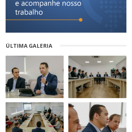
ÚLTIMA GALERIA