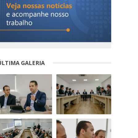
ÚLTIMA GALERIA