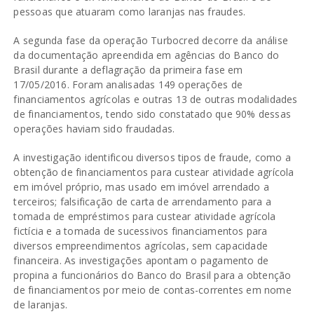
pessoas que atuaram como laranjas nas fraudes.
A segunda fase da operação Turbocred decorre da análise
da documentação apreendida em agências do Banco do
Brasil durante a deflagração da primeira fase em
17/05/2016. Foram analisadas 149 operações de
financiamentos agrícolas e outras 13 de outras modalidades
de financiamentos, tendo sido constatado que 90% dessas
operações haviam sido fraudadas.
A investigação identificou diversos tipos de fraude, como a
obtenção de financiamentos para custear atividade agrícola
em imóvel próprio, mas usado em imóvel arrendado a
terceiros; falsificação de carta de arrendamento para a
tomada de empréstimos para custear atividade agrícola
fictícia e a tomada de sucessivos financiamentos para
diversos empreendimentos agrícolas, sem capacidade
financeira. As investigações apontam o pagamento de
propina a funcionários do Banco do Brasil para a obtenção
de financiamentos por meio de contas-correntes em nome
de laranjas.