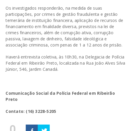
Os investigados responderão, na medida de suas
participações, por crimes de gestão fraudulenta e gestão
temerária de instituição financeira, aplicação de recursos de
financiamento em finalidade diversa, previstos na lei de
crimes financeiros, além de corrupção ativa, corrupção
passiva, lavagem de dinheiro, falsidade ideológica e
associação criminosa, com penas de 1 a 12 anos de prisão.
Haverá entrevista coletiva, às 10h30, na Delegacia de Polícia
Federal em Ribeirão Preto, localizada na Rua João Alves Silva
Júnior, 546, Jardim Canadá.
Comunicação Social da Polícia Federal em Ribeirão
Preto
Contato: (16) 3228-5205
0