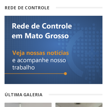
REDE DE CONTROLE
ÚLTIMA GALERIA