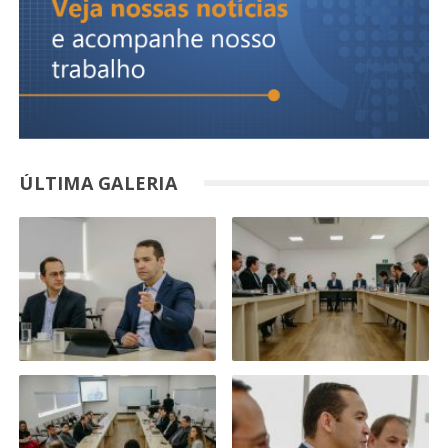
ÚLTIMA GALERIA