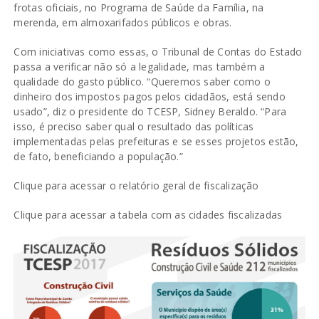
frotas oficiais, no Programa de Saúde da Família, na
merenda, em almoxarifados públicos e obras.
Com iniciativas como essas, o Tribunal de Contas do Estado
passa a verificar não só a legalidade, mas também a
qualidade do gasto público. “Queremos saber como o
dinheiro dos impostos pagos pelos cidadãos, está sendo
usado”, diz o presidente do TCESP, Sidney Beraldo. “Para
isso, é preciso saber qual o resultado das políticas
implementadas pelas prefeituras e se esses projetos estão,
de fato, beneficiando a população.”
Clique para acessar o relatório geral de fiscalização
Clique para acessar a tabela com as cidades fiscalizadas