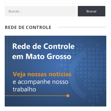
REDE DE CONTROLE