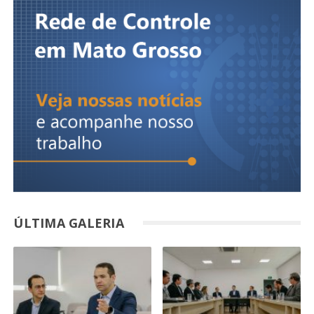
ÚLTIMA GALERIA