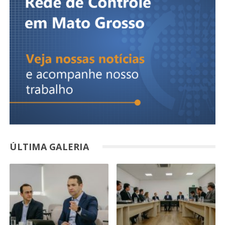
ÚLTIMA GALERIA