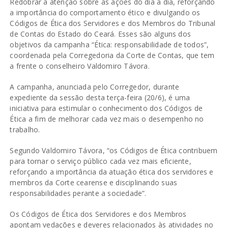
Redobrar a atenção sobre as ações do dia a dia, reforçando
a importância do comportamento ético e divulgando os
Códigos de Ética dos Servidores e dos Membros do Tribunal
de Contas do Estado do Ceará. Esses são alguns dos
objetivos da campanha “Ética: responsabilidade de todos”,
coordenada pela Corregedoria da Corte de Contas, que tem
a frente o conselheiro Valdomiro Távora.
A campanha, anunciada pelo Corregedor, durante
expediente da sessão desta terça-feira (20/6), é uma
iniciativa para estimular o conhecimento dos Códigos de
Ética a fim de melhorar cada vez mais o desempenho no
trabalho.
Segundo Valdomiro Távora, “os Códigos de Ética contribuem
para tornar o serviço público cada vez mais eficiente,
reforçando a importância da atuação ética dos servidores e
membros da Corte cearense e disciplinando suas
responsabilidades perante a sociedade”.
Os Códigos de Ética dos Servidores e dos Membros
apontam vedações e deveres relacionados às atividades no