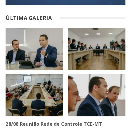
ÚLTIMA GALERIA
28/08 Reunião Rede de Controle TCE-MT