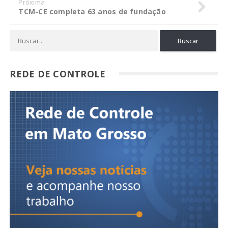
Próxima
TCM-CE completa 63 anos de fundação
REDE DE CONTROLE