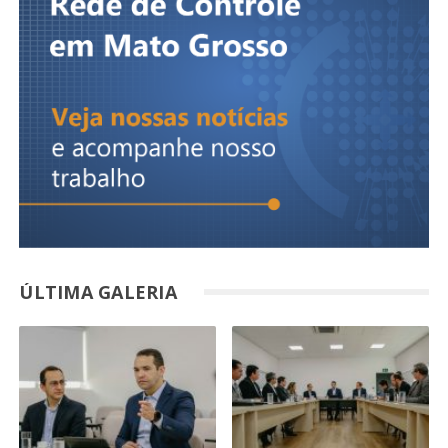
ÚLTIMA GALERIA