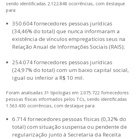
sendo identificadas 2.122.848 ocorrências, com destaque
para:
350.604 fornecedores pessoas jurídicas
(34,46% do total) que nunca informaram a
existência de vínculos empregatícios seus na
Relação Anual de Informações Sociais (RAIS);
254.074 fornecedores pessoas jurídicas
(24,97% do total) com um baixo capital social,
igual ou inferior a R$ 10 mil.
Foram analisadas 31 tipologias em 2.075.722 fornecedores
pessoas físicas informados pelos TCs, sendo identificadas
1.563.430 ocorrências, com destaque para:
6.714 fornecedores pessoas físicas (0,32% do
total) com situação suspensa ou pendente de
regularização junto à Secretaria da Receita