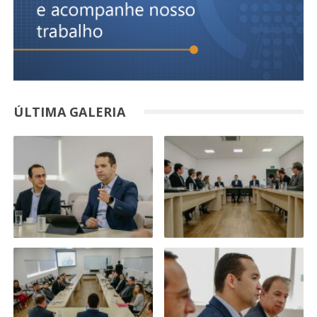
ÚLTIMA GALERIA